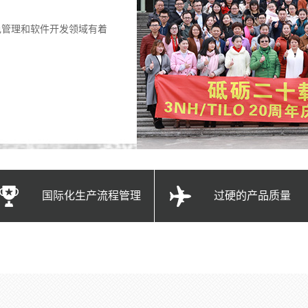
色管理和软件开发领域有着
国际化生产流程管理
过硬的产品质量