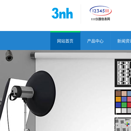
111仪器信息网
网站首页
产品中心
新闻资