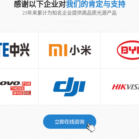
感谢以下企业对
我们的肯定与支持
23年来累计为知名企业提供高品质光源产品