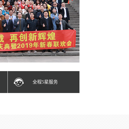
全程5星服务