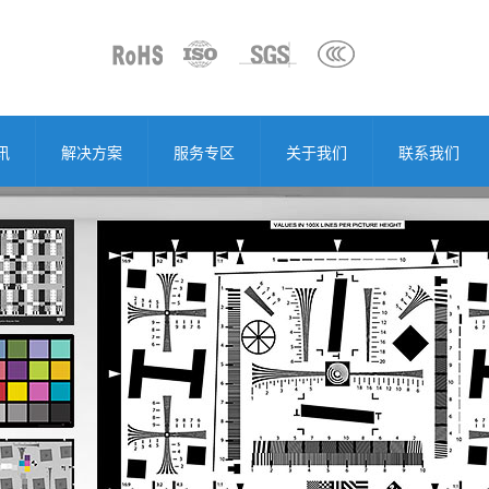
讯
解决方案
服务专区
关于我们
联系我们