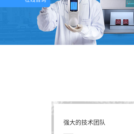
强大的技术团队