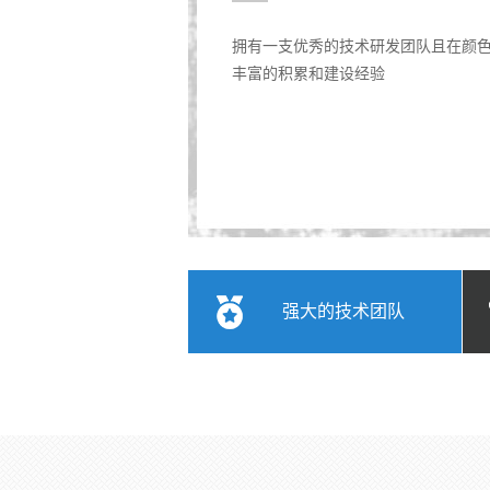
拥有一支优秀的技术研发团队且在颜
丰富的积累和建设经验
强大的技术团队