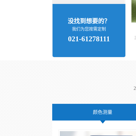
没找到想要的？
我们为您按需定制
021-61278111
颜色测量