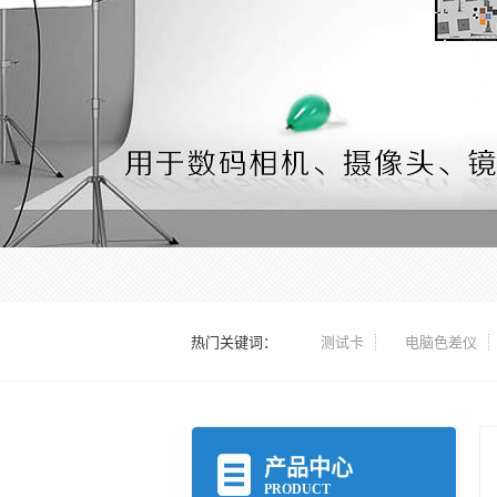
热门关键词：
测试卡
电脑色差仪
产品中心
PRODUCT