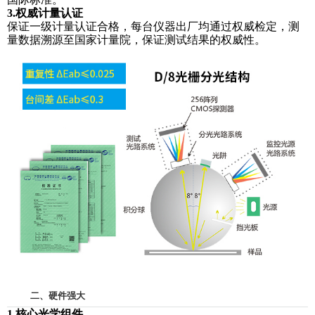
3.权威计量认证
保证一级计量认证合格，每台仪器出厂均通过权威检定，测
量数据溯源至国家计量院，保证测试结果的权威性。
二、硬件强大
1.核心光学组件