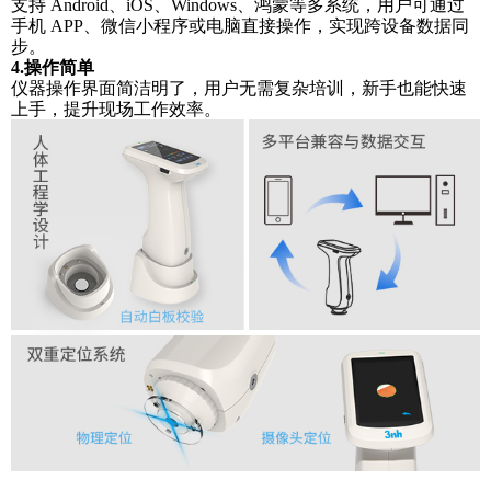
支持
Android、iOS、Windows、鸿蒙等多系统，用户可通过
手机 APP、微信小程序或电脑直接操作，实现跨设备数据同
步。
4.操作简单
仪器操作界面简洁明了，用户无需复杂培训，新手也能快速
上手，提升现场工作效率。