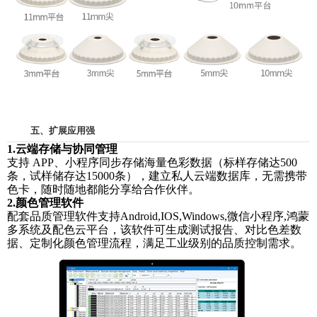
五、扩展应用强
1.云端存储与协同管理
支持
APP、小程序同步存储海量色彩数据（标样存储达500
条，试样储存达15000条），建立私人云端数据库，无需携带
色卡，随时随地都能分享给合作伙伴。
2.颜色管理软件
配套品质管理软件支持
Android,IOS,Windows,微信小程序,鸿蒙
该软件
多系统及配色云平台，
可生成测试报告、对比色差数
据、定制化颜色管理流程，满足工业级别的品质控制需求。