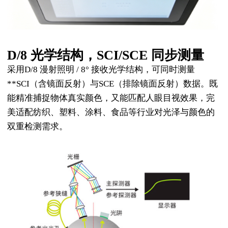
D/8 光学结构，SCI/SCE 同步测量
采用D/8 漫射照明 / 8° 接收光学结构，可同时测量
**SCI（含镜面反射）与SCE（排除镜面反射）数据。既
能精准捕捉物体真实颜色，又能匹配人眼目视效果，完
美适配纺织、塑料、涂料、食品等行业对光泽与颜色的
双重检测需求。