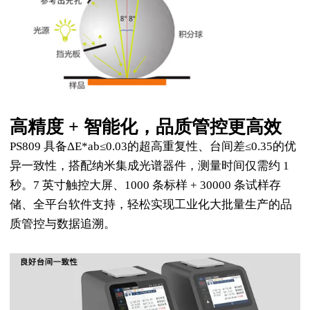
高精度 + 智能化，品质管控更高效
PS809 具备ΔE*ab≤0.03的超高重复性、台间差≤0.35的优
异一致性，搭配纳米集成光谱器件，测量时间仅需约 1
秒。7 英寸触控大屏、1000 条标样 + 30000 条试样存
储、全平台软件支持，轻松实现工业化大批量生产的品
质管控与数据追溯。