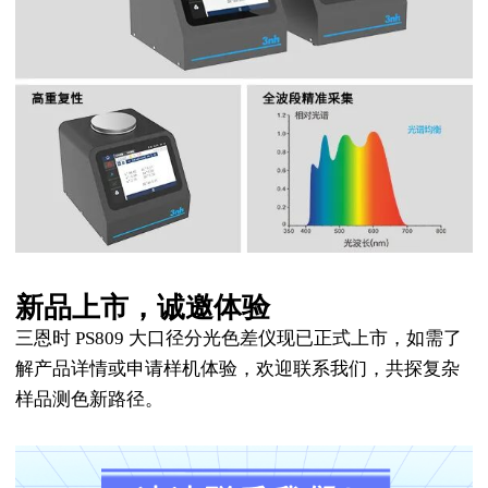
新品上市，诚邀体验
三恩时 PS809 大口径分光色差仪现已正式上市，如需了
解产品详情或申请样机体验，欢迎联系我们，共探复杂
样品测色新路径。