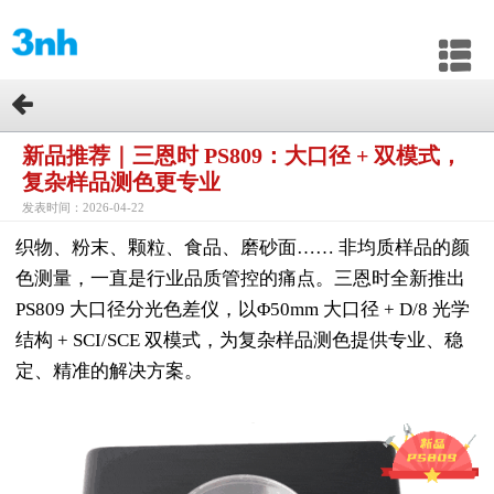
新品推荐｜三恩时 PS809：大口径 + 双模式，
复杂样品测色更专业
发表时间：2026-04-22
织物、粉末、颗粒、食品、磨砂面…… 非均质样品的颜
色测量，一直是行业品质管控的痛点。三恩时全新推出
PS809 大口径分光色差仪，以Φ50mm 大口径 + D/8 光学
结构 + SCI/SCE 双模式，为复杂样品测色提供专业、稳
定、精准的解决方案。