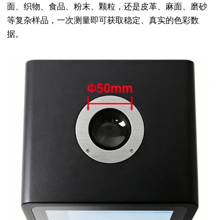
面、织物、食品、粉末、颗粒，还是皮革、麻面、磨砂
等复杂样品，一次测量即可获取稳定、真实的色彩数
据。