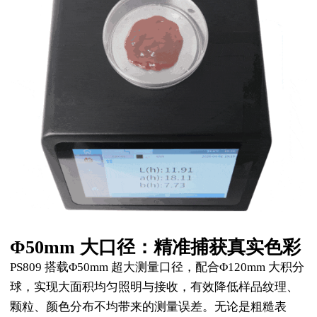
Φ50mm 大口径：精准捕获真实色彩
PS809 搭载Φ50mm 超大测量口径，配合Φ120mm 大积分
球，实现大面积均匀照明与接收，有效降低样品纹理、
颗粒、颜色分布不均带来的测量误差。无论是粗糙表