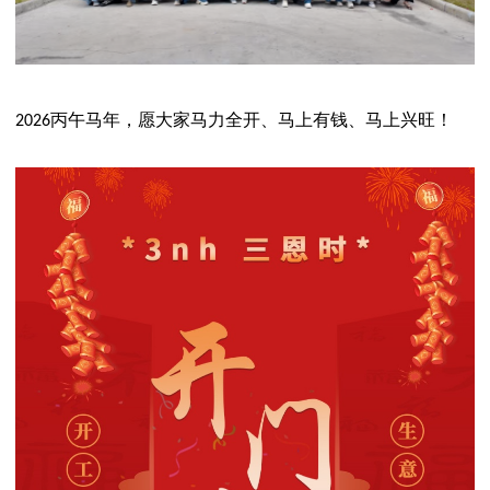
丙午马年，愿大家马力全开、马上有钱、马上兴旺！
2026