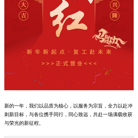
新的一年，我们以品质为核心，以服务为宗旨，全力以赴冲
刺新目标，与各位携手同行，同心致远，共赴一场满载收获
与荣光的新征程。