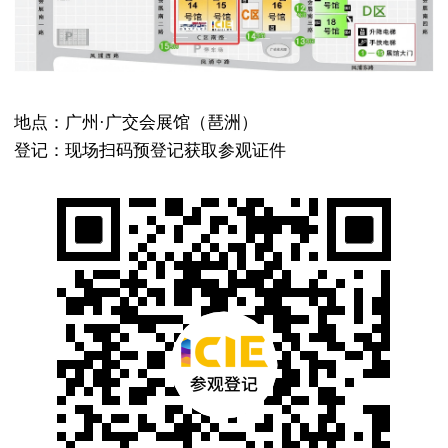
地点：广州·广交会展馆（琶洲）
登记：现场扫码预登记获取参观证件