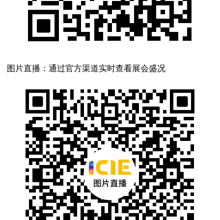
图片直播：通过官方渠道实时查看展会盛况