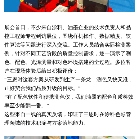
展会首日，不少来自涂料、油墨企业的技术负责人和品
控工程师专程到访展位，围绕样机操作、数据精度、软
件算法等问题进行深入交流。工作人员结合实际检测案
例，针对不同工艺阶段的质量控制需求，逐一演示了测
色、配色、光泽测量和对色环境搭建的全过程。多位客
户在现场体验后给出积极评价：
“三恩时这套方案从研发到生产一条龙，测色又快又准，
正好契合我们品质升级的目标。”
“有了配色软件和便携测色仪，我们油墨的配色和质检效
率至少能翻一番。”
这些来自一线的真实反馈，印证了三恩时在涂料色彩管
理领域的技术积淀与方案落地能力。