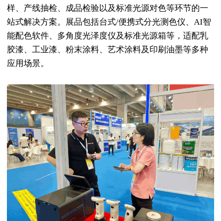
样、产线抽检、成品检验以及标准光源对色等环节的一
站式解决方案。展品包括台式/便携式分光测色仪、AI智
能配色软件、多角度光泽度仪及标准光源箱等，适配乳
胶漆、工业漆、粉末涂料、艺术涂料及印刷油墨等多种
应用场景。