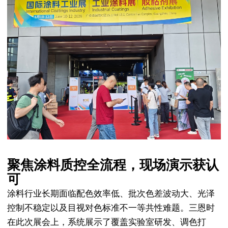
聚焦涂料质控全流程，现场演示获认
可
涂料行业长期面临配色效率低、批次色差波动大、光泽
控制不稳定以及目视对色标准不一等共性难题。三恩时
在此次展会上，系统展示了覆盖实验室研发、调色打