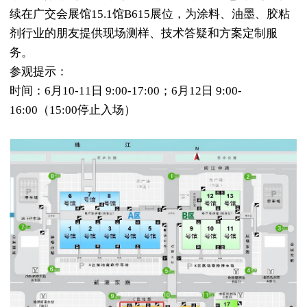
续在广交会展馆15.1馆B615展位，为涂料、油墨、胶粘
剂行业的朋友提供现场测样、技术答疑和方案定制服
务。
参观提示：
时间：6月10-11日 9:00-17:00；6月12日 9:00-
16:00（15:00停止入场）