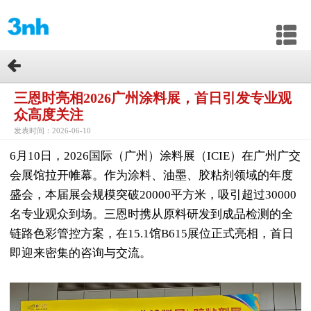
三恩时亮相2026广州涂料展，首日引发专业观
众高度关注
发表时间：2026-06-10
6月10日，2026国际（广州）涂料展（ICIE）在广州广交
会展馆拉开帷幕。作为涂料、油墨、胶粘剂领域的年度
盛会，本届展会规模突破20000平方米，吸引超过30000
名专业观众到场。三恩时携从原料研发到成品检测的全
链路色彩管控方案，在15.1馆B615展位正式亮相，首日
即迎来密集的咨询与交流。