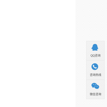

QQ咨询

咨询热线

微信咨询