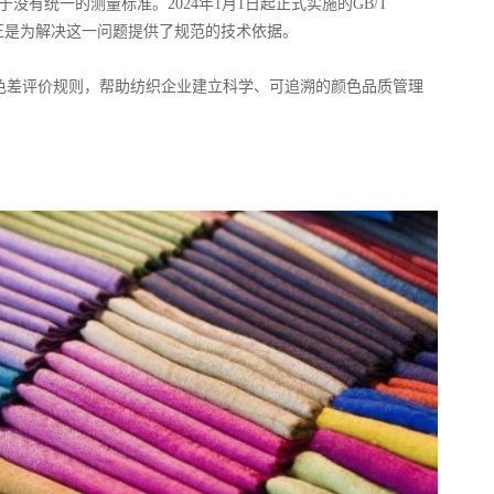
没有统一的测量标准。2024年1月1日起正式实施的GB/T
》，正是为解决这一问题提供了规范的技术依据。
色差评价规则，帮助纺织企业建立科学、可追溯的颜色品质管理