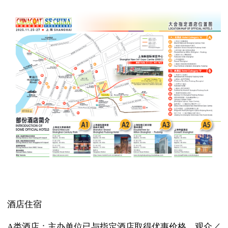
酒店住宿
A类酒店：主办单位已与指定酒店取得优惠价格，观众／