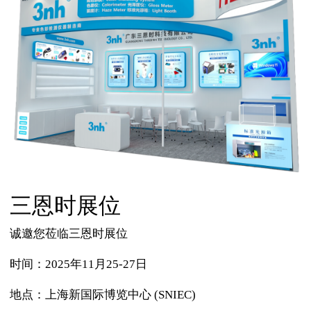
三恩时展位
诚邀您莅临三恩时展位
时间：2025年11月25-27日
地点：上海新国际博览中心 (SNIEC)