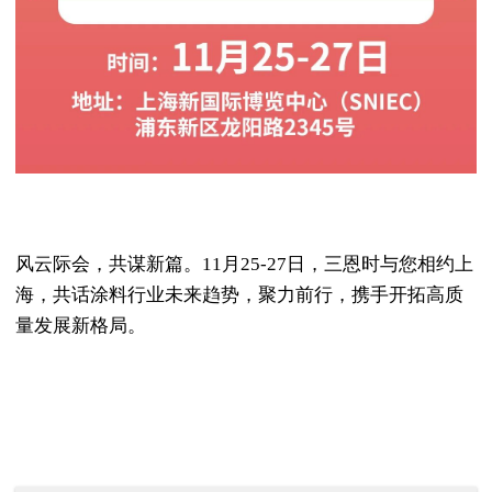
风云际会，共谋新篇。11月25-27日，三恩时与您相约上
海，共话涂料行业未来趋势，聚力前行，携手开拓高质
量发展新格局。