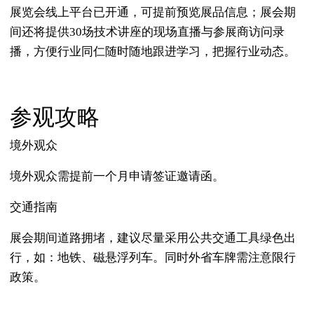
展览会线上平台已开通，可提前预览展品信息；展会期
间还将提供30场技术讲座的现场直播与参展商访问录
播，方便行业同仁随时随地跟进学习，把握行业动态。
参观攻略
境外观众
境外观众需提前一个月申请签证邀请函。
交通指南
展会期间道路拥堵，建议尽量采用公共交通工具绿色出
行，如：地铁、磁悬浮列车。同时外省车牌需注意限行
政策。