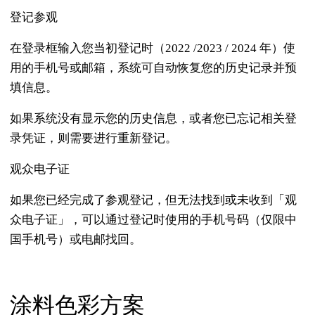
登记参观
在登录框输入您当初登记时（2022 /2023 / 2024 年）使
用的手机号或邮箱，系统可自动恢复您的历史记录并预
填信息。
如果系统没有显示您的历史信息，或者您已忘记相关登
录凭证，则需要进行重新登记。
观众电子证
如果您已经完成了参观登记，但无法找到或未收到「观
众电子证」，可以通过登记时使用的手机号码（仅限中
国手机号）或电邮找回。
涂料色彩方案