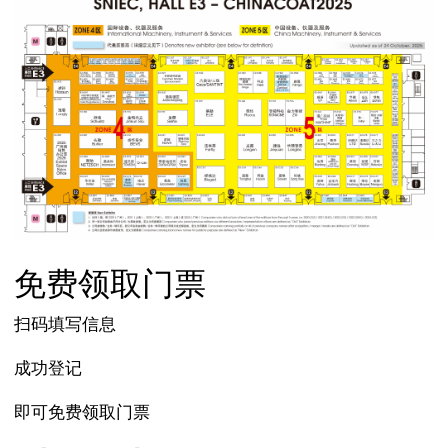
免费领取门票
扫码填写信息
成功登记
即可免费领取门票