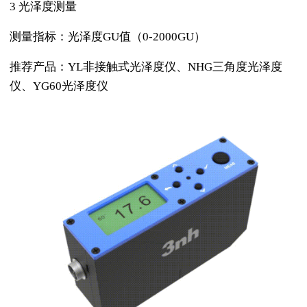
3 光泽度测量
测量指标：光泽度GU值（0-2000GU）
推荐产品：YL非接触式光泽度仪、NHG三角度光泽度
仪、YG60光泽度仪