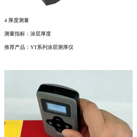
4 厚度测量
测量指标：涂层厚度
推荐产品：YT系列涂层测厚仪