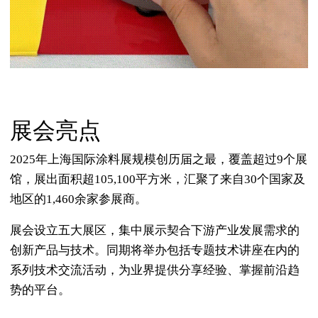
展会亮点
2025年上海国际涂料展规模创历届之最，覆盖超过9个展
馆，展出面积超105,100平方米，汇聚了来自30个国家及
地区的1,460余家参展商。
展会设立五大展区，集中展示契合下游产业发展需求的
创新产品与技术。同期将举办包括专题技术讲座在内的
系列技术交流活动，为业界提供分享经验、掌握前沿趋
势的平台。