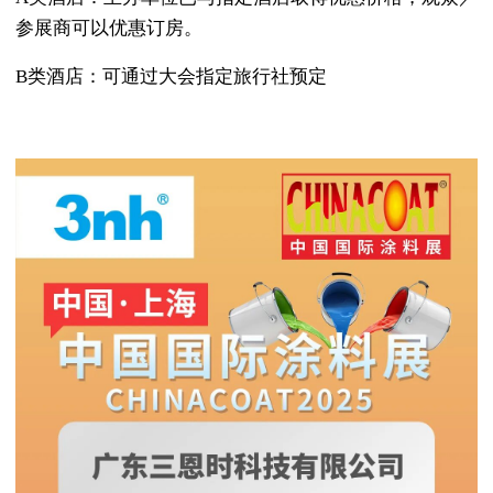
参展商可以优惠订房。
B类酒店：可通过大会指定旅行社预定