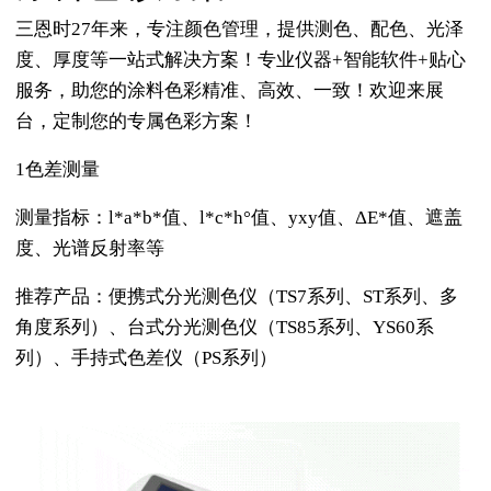
三恩时27年来，专注颜色管理，提供测色、配色、光泽
度、厚度等一站式解决方案！专业仪器+智能软件+贴心
服务，助您的涂料色彩精准、高效、一致！欢迎来展
台，定制您的专属色彩方案！
1色差测量
测量指标：l*a*b*值、l*c*h°值、yxy值、ΔE*值、遮盖
度、光谱反射率等
推荐产品：便携式分光测色仪（TS7系列、ST系列、多
角度系列）、台式分光测色仪（TS85系列、YS60系
列）、手持式色差仪（PS系列）