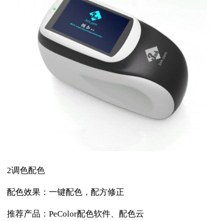
2调色配色
配色效果：一键配色，配方修正
推荐产品：PeColor配色软件、配色云