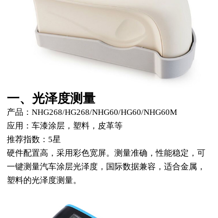
一、光泽度测量
产品：NHG268/HG268/NHG60/HG60/NHG60M
应用：车漆涂层，塑料，皮革等
推荐指数：5星
硬件配置高，采用彩色宽屏。测量准确，性能稳定，可
一键测量汽车涂层光泽度，国际数据兼容，适合金属，
塑料的光泽度测量。