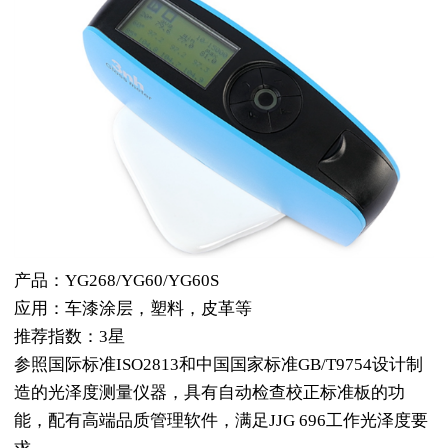
产品：YG268/YG60/YG60S
应用：车漆涂层，塑料，皮革等
推荐指数：3星
参照国际标准ISO2813和中国国家标准GB/T9754设计制
造的光泽度测量仪器，具有自动检查校正标准板的功
能，配有高端品质管理软件，满足JJG 696工作光泽度要