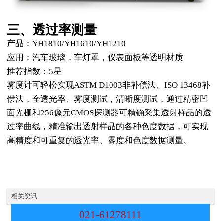
三、透过率测量
产品：YH1810/YH1610/YH1210
应用：汽车玻璃，车灯罩，仪表面板等透明材质
推荐指数：5星
雾度计可轻松实现ASTM D1003非补偿法、ISO 13468补
偿法，全透光率、雾度测试，清晰度测试，通过精密凹
面光栅和256像元CMOS探测器可精确采集透射样品的透
过率曲线，精准输出透射样品的各种色度数据，可实现
高精度和可重复的透光率、雾度和色度数据测量。
相关资讯
021-61278111
色