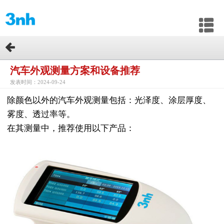
汽车外观测量方案和设备推荐
发表时间：2024-09-24
除颜色以外的汽车外观测量包括：光泽度、涂层厚度、
雾度、透过率等。
在其测量中，推荐使用以下产品：