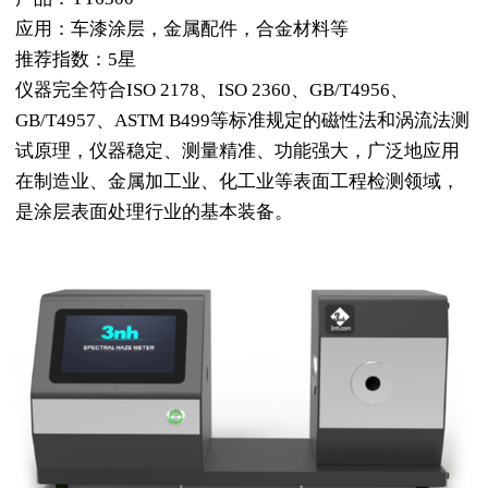
应用：车漆涂层，金属配件，合金材料等
推荐指数：5星
仪器完全符合ISO 2178、ISO 2360、GB/T4956、
GB/T4957、ASTM B499等标准规定的磁性法和涡流法测
试原理，仪器稳定、测量精准、功能强大，广泛地应用
在制造业、金属加工业、化工业等表面工程检测领域，
是涂层表面处理行业的基本装备。