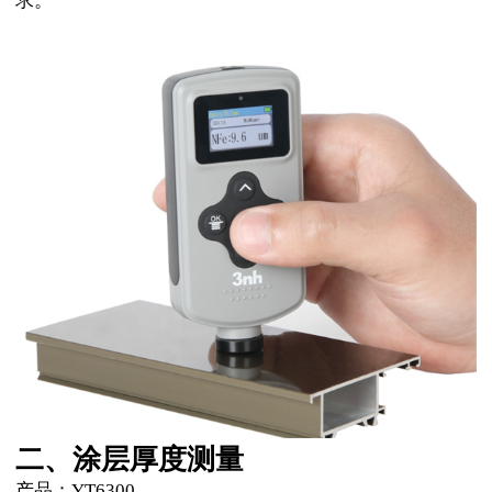
求。
二、涂层厚度测量
产品：YT6300