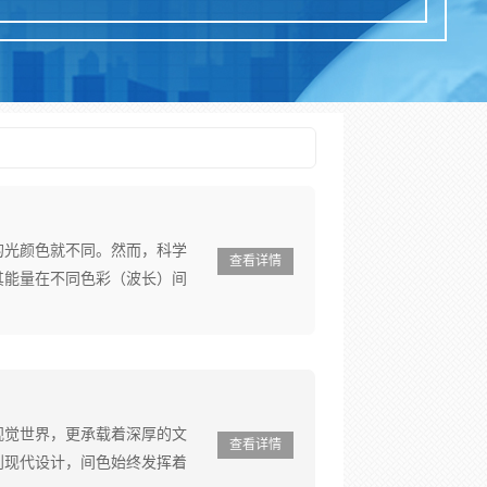
的光颜色就不同。然而，科学
查看详情
其能量在不同色彩（波长）间
视觉世界，更承载着深厚的文
查看详情
到现代设计，间色始终发挥着