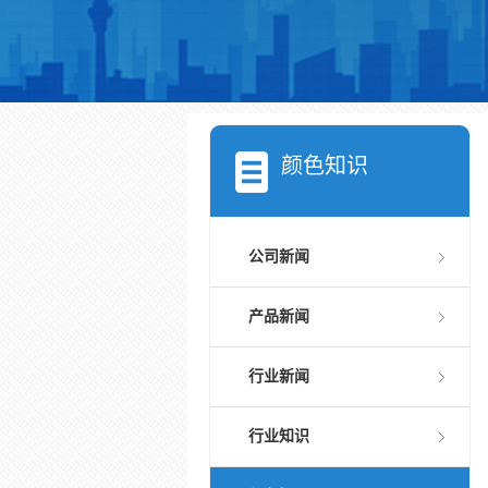
颜色知识
公司新闻
产品新闻
行业新闻
行业知识