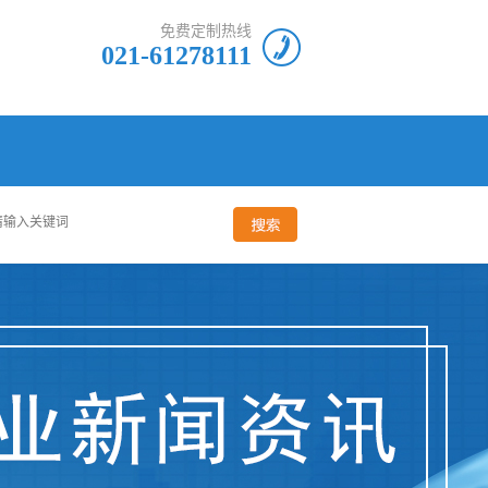
免费定制热线
021-61278111