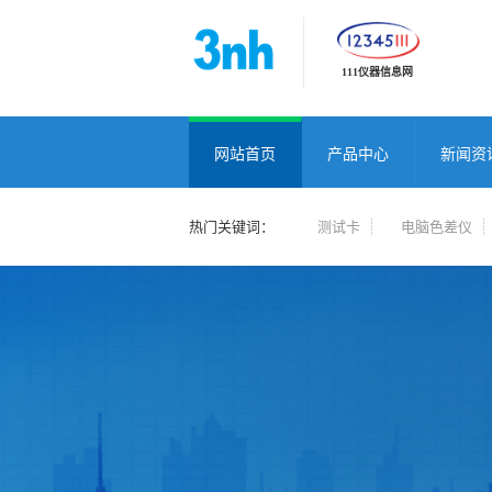
111仪器信息网
网站首页
产品中心
新闻资
热门关键词：
测试卡
电脑色差仪