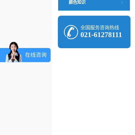
颜色知识
全国服务咨询热线
021-61278111
在线咨询