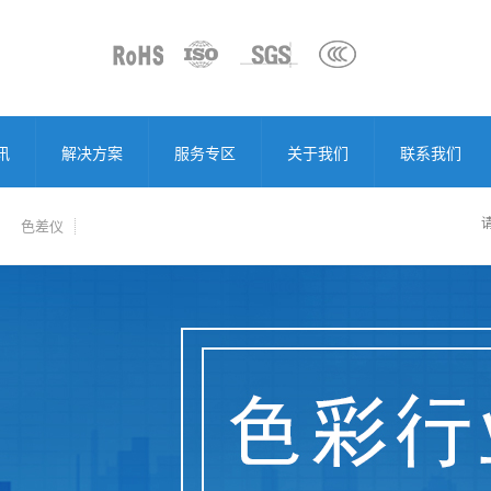
讯
解决方案
服务专区
关于我们
联系我们
色差仪